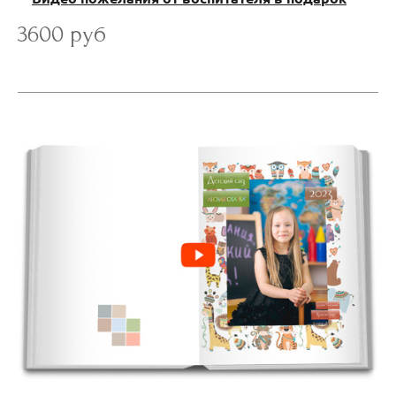
3600 руб