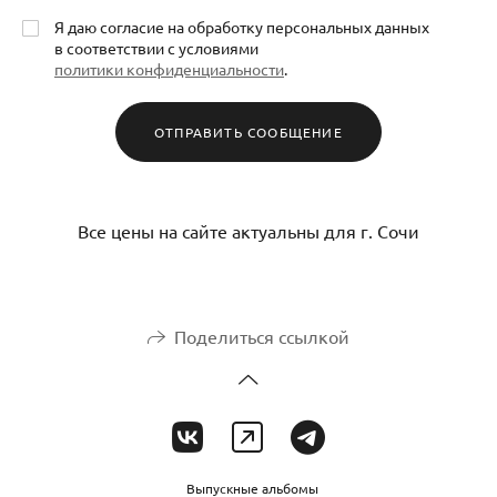
Я даю согласие на обработку персональных данных
в соответствии с условиями
политики конфиденциальности
.
ОТПРАВИТЬ СООБЩЕНИЕ
Все цены на сайте актуальны для г. Сочи
Поделиться ссылкой
Выпускные альбомы