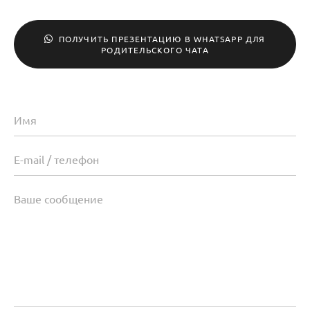
ПОЛУЧИТЬ ПРЕЗЕНТАЦИЮ В WHATSAPP ДЛЯ
РОДИТЕЛЬСКОГО ЧАТА