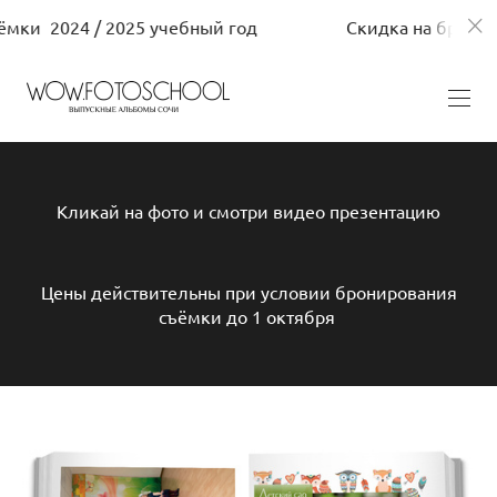
и 2024 / 2025 учебный год
Скидка на бронирова
Кликай на фото и смотри видео презентацию
Цены действительны при условии бронирования
съёмки до 1 октября